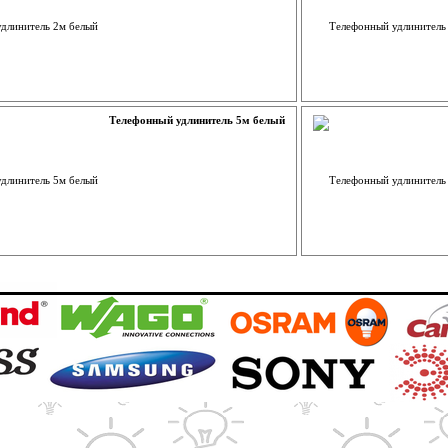
Телефонный удлинитель 5м белый