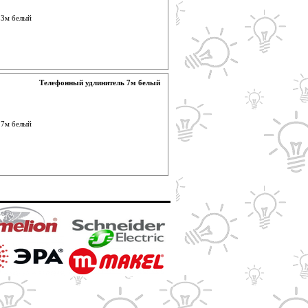
Телефонный удлинитель 7м белый